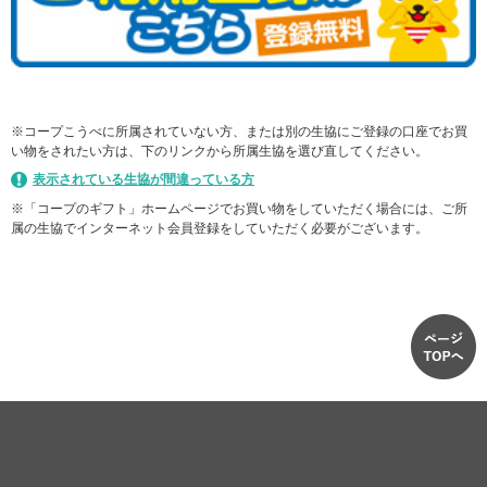
※コープこうべに所属されていない方、または別の生協にご登録の口座でお買
い物をされたい方は、下のリンクから所属生協を選び直してください。
表示されている生協が間違っている方
※「コープのギフト」ホームページでお買い物をしていただく場合には、ご所
属の生協でインターネット会員登録をしていただく必要がございます。