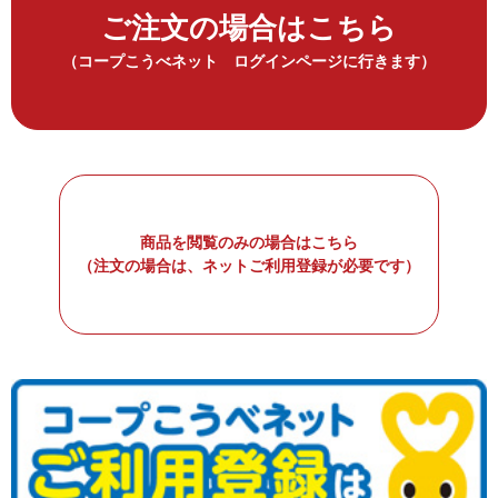
ご注文の場合はこちら
（コープこうべネット ログインページに行きます）
商品を閲覧のみの場合はこちら
（注文の場合は、ネットご利用登録が必要です）