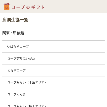
所属生協一覧
関東・甲信越
いばらきコープ
コープデリにいがた
とちぎコープ
コープみらい（千葉エリア）
コープぐんま
コープみらい（埼玉エリア）