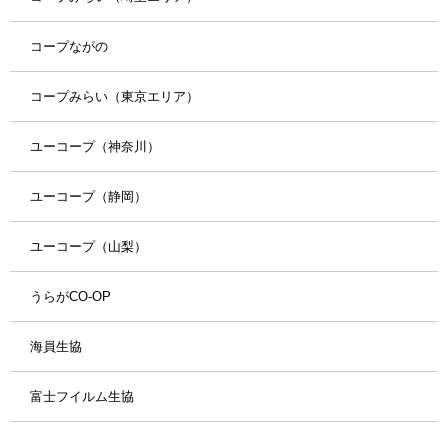
コープながの
コープみらい（東京エリア）
ユーコープ（神奈川）
ユーコープ（静岡）
ユーコープ（山梨）
うらがCO-OP
海員生協
富士フイルム生協